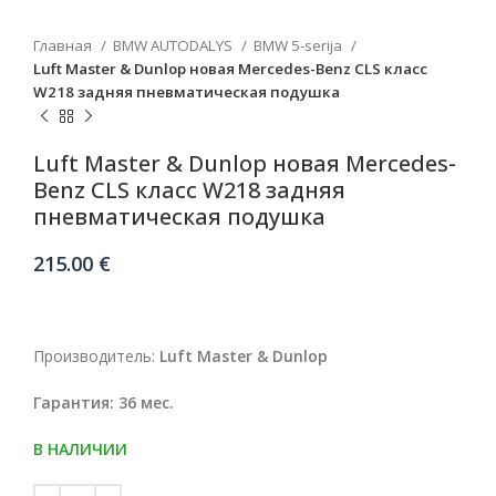
Главная
BMW AUTODALYS
BMW 5-serija
Luft Master & Dunlop новая Mercedes-Benz CLS класс
W218 задняя пневматическая подушка
Luft Master & Dunlop новая Mercedes-
Benz CLS класс W218 задняя
пневматическая подушка
215.00
€
Производитель:
Luft Master & Dunlop
Гарантия: 36 мес.
В НАЛИЧИИ