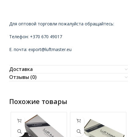
Для оптовой торговли пожалуйста обращайтесь:
Телефон: +370 670 49017
Е. почта: export@luftmaster.eu
Доставка
Отзывы (0)
Похожие товары