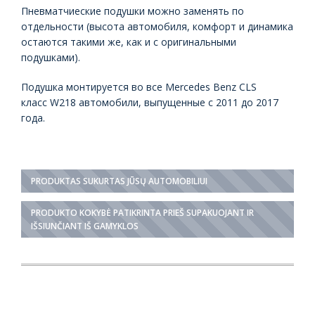
Пневматчиеские подушки можно заменять по
отдельности (высота автомобиля, комфорт и динамика
остаются такими же, как и с оригинальными
подушками).
Подушка монтируется во все Mercedes Benz CLS
класс W218 автомобили, выпущенные с 2011 до 2017
года.
PRODUKTAS SUKURTAS JŪSŲ AUTOMOBILIUI
PRODUKTO KOKYBĖ PATIKRINTA PRIEŠ SUPAKUOJANT IR
IŠSIUNČIANT IŠ GAMYKLOS