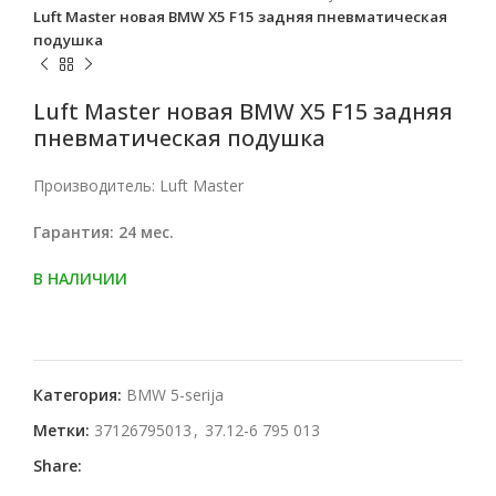
Luft Master новая BMW X5 F15 задняя пневматическая
подушка
Luft Master новая BMW X5 F15 задняя
пневматическая подушка
Производитель: Luft Master
Гарантия: 24 мес.
В НАЛИЧИИ
Категория:
BMW 5-serija
Метки:
37126795013
,
37.12-6 795 013
Share: