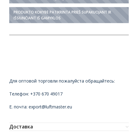
PRODUKTO KOKYBĖ PATIKRINTA PRIEŠ SUPAKUOJANT IR
IŠSIUNČIANT IŠ GAMYKLOS
Для оптовой торговли пожалуйста обращайтесь:
Телефон: +370 670 49017
Е. почта: export@luftmaster.eu
Доставка