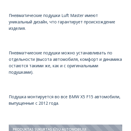
Пневматические подушки Luft Master имеют
уникальный дизайн, что гарантирует происхождение
изделия.
Пневматчиеские подушки можно устанавливать по
отдельности (высота автомобиля, комфорт и динамика
остаются такими же, как и с оригинальными
подушками).
Подушка монтируется во все BMW X5 F15 автомобили,
выпущенные с 2012 года.
PRODUKTAS SUKURTAS JŪSŲ AUTOMOBILIUI